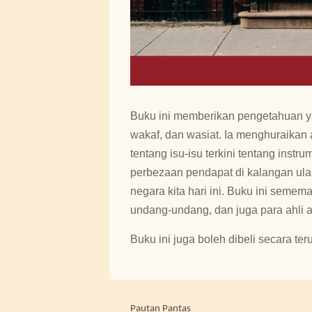
Buku ini memberikan pengetahuan ya
wakaf, dan wasiat. Ia menghuraikan a
tentang isu-isu terkini tentang ins
perbezaan pendapat di kalangan ula
negara kita hari ini. Buku ini sem
undang-undang, dan juga para ahli 
Buku ini juga boleh dibeli secara ter
Pautan Pantas