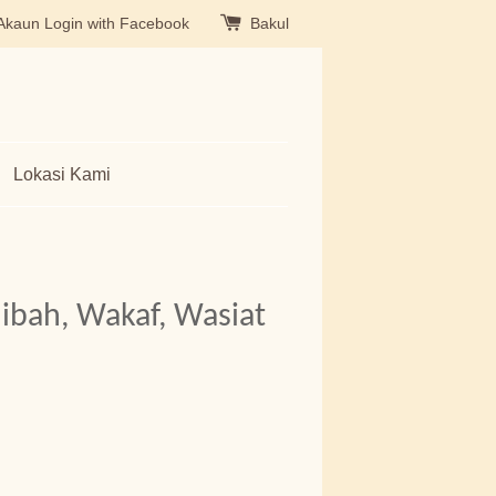
Akaun
Login with Facebook
Bakul
Lokasi Kami
ibah, Wakaf, Wasiat