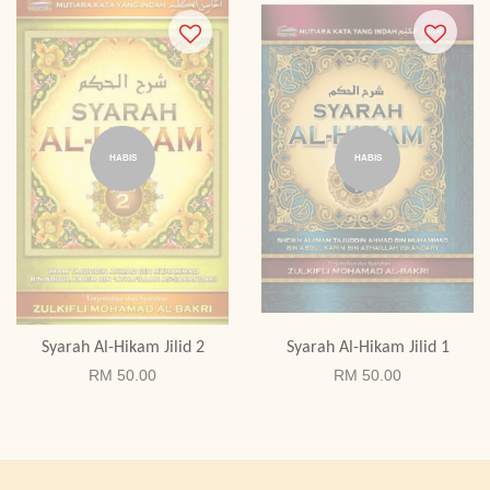
HABIS
HABIS
Syarah Al-Hikam Jilid 2
Syarah Al-Hikam Jilid 1
RM 50.00
RM 50.00