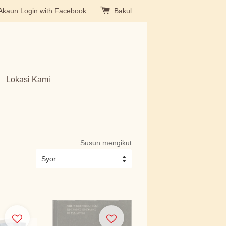
Akaun
Login with Facebook
Bakul
Lokasi Kami
Susun mengikut