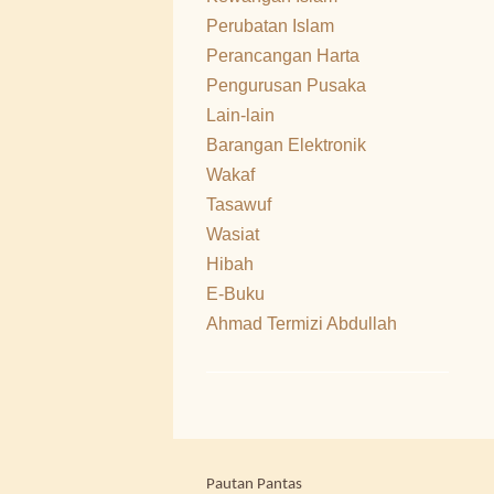
Perubatan Islam
Perancangan Harta
Pengurusan Pusaka
Lain-lain
Barangan Elektronik
Wakaf
Tasawuf
Wasiat
Hibah
E-Buku
Ahmad Termizi Abdullah
Pautan Pantas