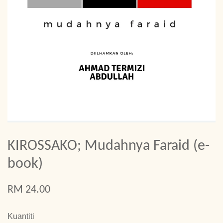
KIROSSAKO; Mudahnya Faraid (e-
book)
RM 24.00
Kuantiti