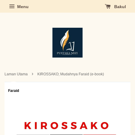
Menu
Bakul
›
Laman Utama
KIROSSAKO; Mudahnya Faraid (e-book)
Faraid