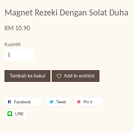
Magnet Rezeki Dengan Solat Duha
RM 10.90
Kuantiti
Tambah ke bakul
Add to wishlist
Facebook
Tweet
Pin it
LINE