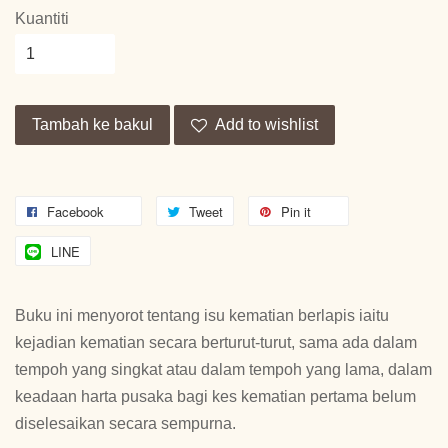
Kuantiti
Tambah ke bakul
Add to wishlist
Facebook
Tweet
Pin it
LINE
Buku ini menyorot tentang isu kematian berlapis iaitu
kejadian kematian secara berturut-turut, sama ada dalam
tempoh yang singkat atau dalam tempoh yang lama, dalam
keadaan harta pusaka bagi kes kematian pertama belum
diselesaikan secara sempurna.