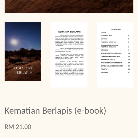
Kematian Berlapis (e-book)
RM 21.00