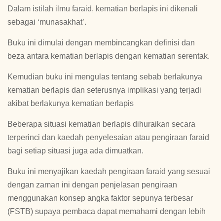
Dalam istilah ilmu faraid, kematian berlapis ini dikenali
sebagai ‘munasakhat’.
Buku ini dimulai dengan membincangkan definisi dan
beza antara kematian berlapis dengan kematian serentak.
Kemudian buku ini mengulas tentang sebab berlakunya
kematian berlapis dan seterusnya implikasi yang terjadi
akibat berlakunya kematian berlapis
Beberapa situasi kematian berlapis dihuraikan secara
terperinci dan kaedah penyelesaian atau pengiraan faraid
bagi setiap situasi juga ada dimuatkan.
Buku ini menyajikan kaedah pengiraan faraid yang sesuai
dengan zaman ini dengan penjelasan pengiraan
menggunakan konsep angka faktor sepunya terbesar
(FSTB) supaya pembaca dapat memahami dengan lebih