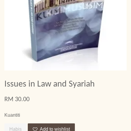
Issues in Law and Syariah
RM 30.00
Kuantiti
Habis
Add to wishlist