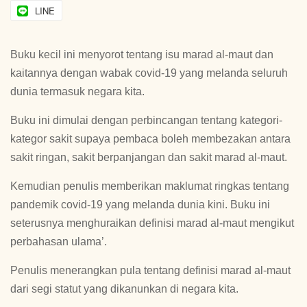
LINE
Buku kecil ini menyorot tentang isu marad al-maut dan
kaitannya dengan wabak covid-19 yang melanda seluruh
dunia termasuk negara kita.
Buku ini dimulai dengan perbincangan tentang kategori-
kategor sakit supaya pembaca boleh membezakan antara
sakit ringan, sakit berpanjangan dan sakit marad al-maut.
Kemudian penulis memberikan maklumat ringkas tentang
pandemik covid-19 yang melanda dunia kini. Buku ini
seterusnya menghuraikan definisi marad al-maut mengikut
perbahasan ulama’.
Penulis menerangkan pula tentang definisi marad al-maut
dari segi statut yang dikanunkan di negara kita.