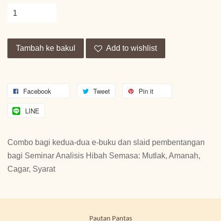
Tambah ke bakul
Add to wishlist
Facebook
Tweet
Pin it
LINE
Combo bagi kedua-dua e-buku dan slaid pembentangan
bagi Seminar Analisis Hibah Semasa: Mutlak, Amanah,
Cagar, Syarat
Pautan Pantas