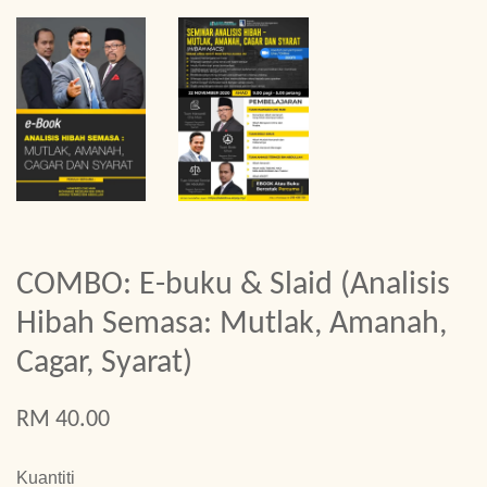
COMBO: E-buku & Slaid (Analisis
Hibah Semasa: Mutlak, Amanah,
Cagar, Syarat)
RM 40.00
Kuantiti