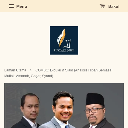
Menu
Bakul
›
Laman Utama
COMBO: E-buku & Slaid (Analisis Hibah Semasa:
Mutlak, Amanah, Cagar, Syarat)