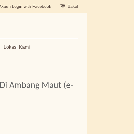
Akaun
Login with Facebook
Bakul
Lokasi Kami
 Di Ambang Maut (e-