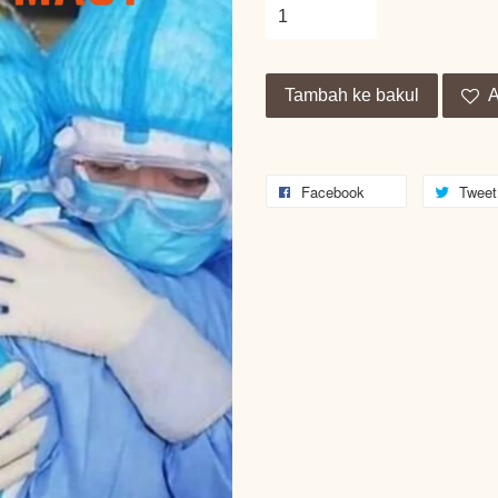
Tambah ke bakul
A
Facebook
Tweet