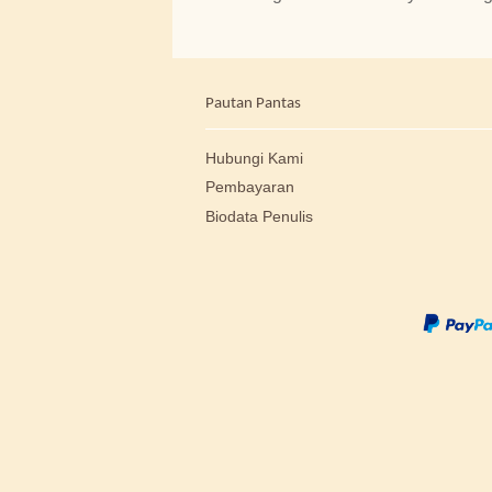
Pautan Pantas
Hubungi Kami
Pembayaran
Biodata Penulis