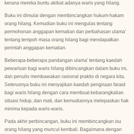
kerana mereka buntu akibat adanya waris yang hilang.
Buku ini dimulai dengan membincangkan hukum-hakam
orang hilang. Kemudian buku ini mengulas tentang
permohonan anggapan kematian dan perbahasan ulama’
tentang tempoh masa orang hilang bagi mendapatkan
perintah anggapan kematian.
Beberapa-beberapa pandangan ulama’ tentang kaedah
pewarisan bagi waris hilang dibincangkan dalam buku ini,
dan penulis membawakan rasional praktis di negara kita.
Seterusnya buku ini menyajikan kaedah pengiraan faraid
bagi waris hilang dengan cara membuat kebarangkalian
situasi hidup, dan mati, dan kemudiannya melepaskan hak
minima kepada waris-waris.
Pada akhir perbincangan, buku ini membincangkan isu
orang hilang yang muncul kembali. Bagaimana dengan