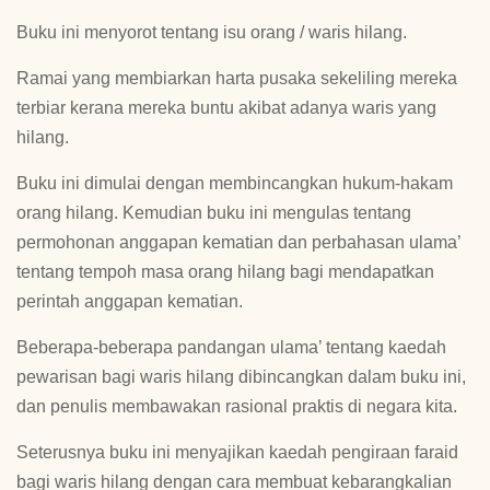
Buku ini menyorot tentang isu orang / waris hilang.
Ramai yang membiarkan harta pusaka sekeliling mereka
terbiar kerana mereka buntu akibat adanya waris yang
hilang.
Buku ini dimulai dengan membincangkan hukum-hakam
orang hilang. Kemudian buku ini mengulas tentang
permohonan anggapan kematian dan perbahasan ulama’
tentang tempoh masa orang hilang bagi mendapatkan
perintah anggapan kematian.
Beberapa-beberapa pandangan ulama’ tentang kaedah
pewarisan bagi waris hilang dibincangkan dalam buku ini,
dan penulis membawakan rasional praktis di negara kita.
Seterusnya buku ini menyajikan kaedah pengiraan faraid
bagi waris hilang dengan cara membuat kebarangkalian