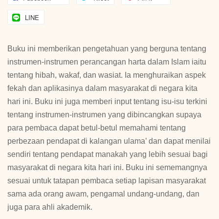
LINE
Buku ini memberikan pengetahuan yang berguna tentang
instrumen-instrumen perancangan harta dalam Islam iaitu
tentang hibah, wakaf, dan wasiat. Ia menghuraikan aspek
fekah dan aplikasinya dalam masyarakat di negara kita
hari ini. Buku ini juga memberi input tentang isu-isu terkini
tentang instrumen-instrumen yang dibincangkan supaya
para pembaca dapat betul-betul memahami tentang
perbezaan pendapat di kalangan ulama’ dan dapat menilai
sendiri tentang pendapat manakah yang lebih sesuai bagi
masyarakat di negara kita hari ini. Buku ini sememangnya
sesuai untuk tatapan pembaca setiap lapisan masyarakat
sama ada orang awam, pengamal undang-undang, dan
juga para ahli akademik.