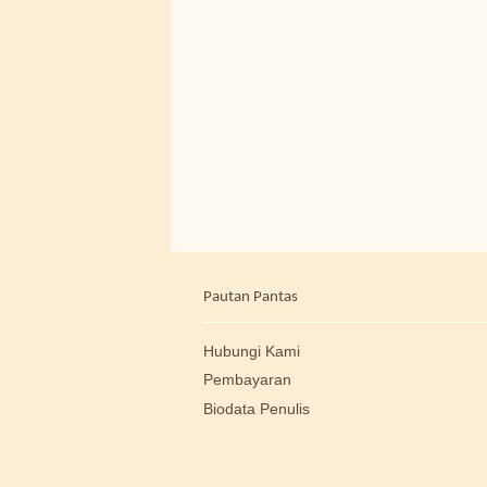
Pautan Pantas
Hubungi Kami
Pembayaran
Biodata Penulis