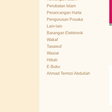
Perubatan Islam
Perancangan Harta
Pengurusan Pusaka
Lain-lain
Barangan Elektronik
Wakaf
Tasawuf
Wasiat
Hibah
E-Buku
Ahmad Termizi Abdullah