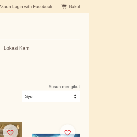
Akaun
Login with Facebook
Bakul
Lokasi Kami
Susun mengikut